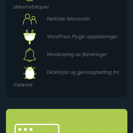
sikkerhetskopier
Nettside tidsmaskin
WordPress Plugin oppdateringer
Monitorering av filendringer
Deteksjon og gjennoppretting fra
malware