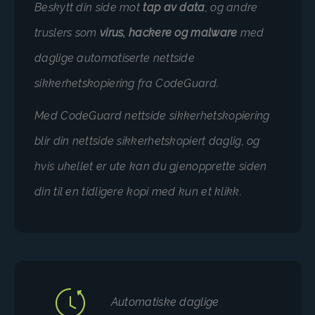
Beskytt din side mot
tap av data
, og andre
truslers som
virus, hackere og malware
med
daglige automatiserte nettside
sikkerhetskopiering fra CodeGuard.
Med CodeGuard nettside sikkerhetskopiering
blir din nettside sikkerhetskopiert daglig, og
hvis uhellet er ute kan du gjenopprette siden
din til en tidligere kopi med kun et klikk.
Automatiske daglige