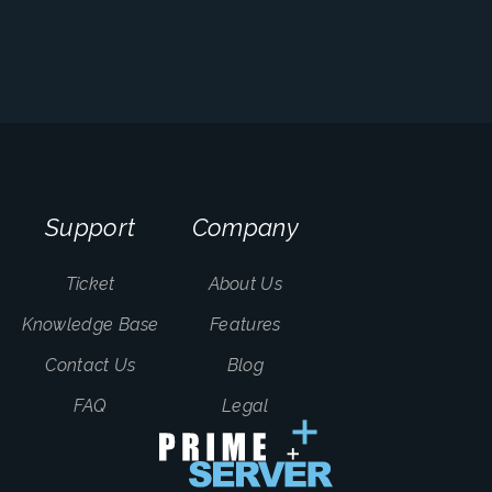
Support
Company
Ticket
About Us
Knowledge Base
Features
Contact Us
Blog
FAQ
Legal