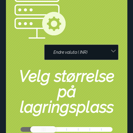
Velg størrelse
på
lagringsplass