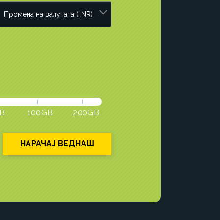
B
100GB
200GB
НАРАЧАЈ ВЕДНАШ