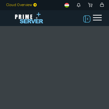
Cloud Overview